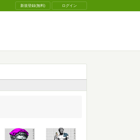
新規登録(無料)
ログイン