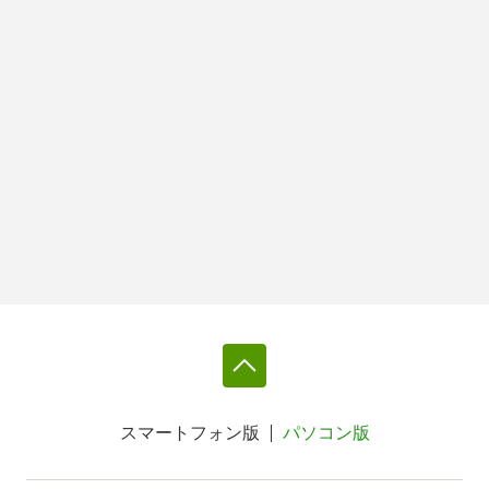
スマートフォン版
パソコン版