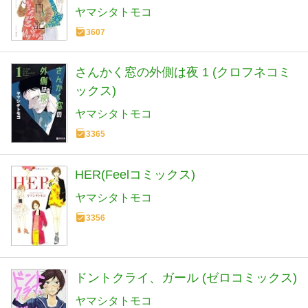
ヤマシタトモコ
3607
さんかく窓の外側は夜 1 (クロフネコミ
ックス)
ヤマシタトモコ
3365
HER(Feelコミックス)
ヤマシタトモコ
3356
ドントクライ、ガール (ゼロコミックス)
ヤマシタトモコ