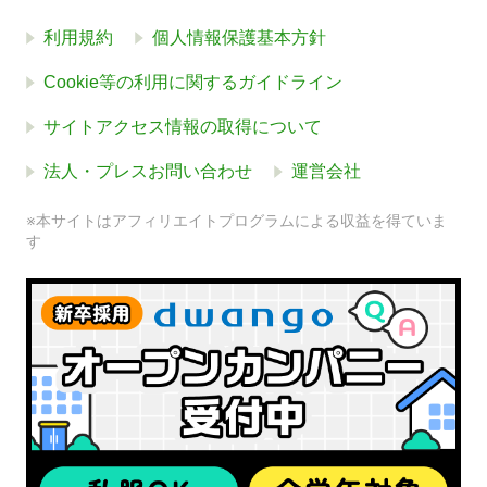
利用規約
個人情報保護基本方針
Cookie等の利用に関するガイドライン
サイトアクセス情報の取得について
法人・プレスお問い合わせ
運営会社
※本サイトはアフィリエイトプログラムによる収益を得ていま
す