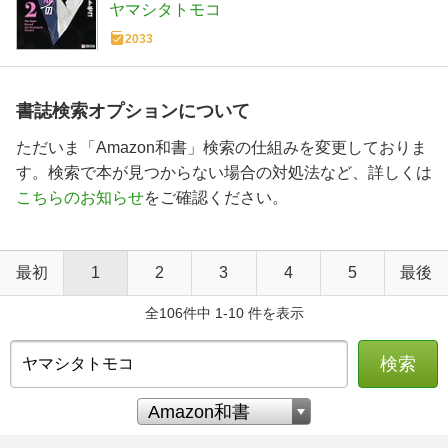
ヤマシタトモコ
2033
書誌検索オプションについて
ただいま「Amazon和書」検索の仕組みを変更しておりま
す。検索で本が見つからない場合の対処法など、詳しくは
こちらのお知らせ
をご確認ください。
最初
1
2
3
4
5
最後
全106件中 1-10 件を表示
検索