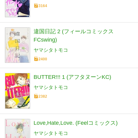
3164
違国日記 2 (フィールコミックス
FCswing)
ヤマシタトモコ
2400
BUTTER!!! 1 (アフタヌーンKC)
ヤマシタトモコ
2382
Love,Hate,Love. (Feelコミックス)
ヤマシタトモコ