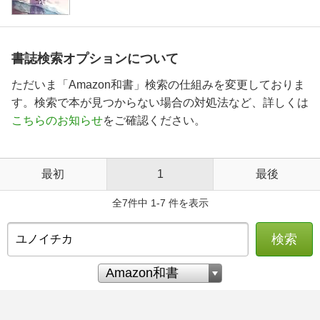
書誌検索オプションについて
ただいま「Amazon和書」検索の仕組みを変更しておりま
す。検索で本が見つからない場合の対処法など、詳しくは
こちらのお知らせ
をご確認ください。
最初
1
最後
全7件中 1-7 件を表示
検索