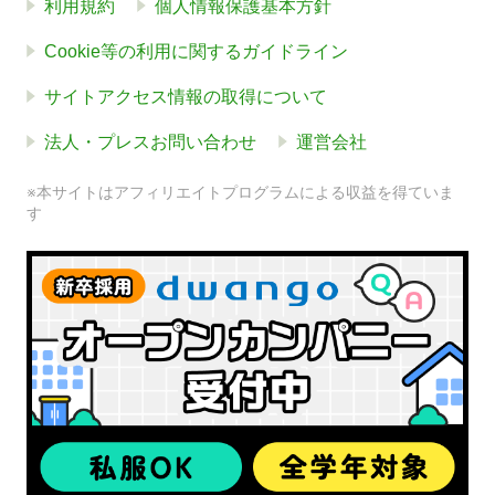
利用規約
個人情報保護基本方針
Cookie等の利用に関するガイドライン
サイトアクセス情報の取得について
法人・プレスお問い合わせ
運営会社
※本サイトはアフィリエイトプログラムによる収益を得ていま
す