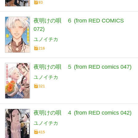
93
夜明けの唄 ６ (from RED COMICS
072)
ユノイチカ
216
夜明けの唄 ５ (from RED comics 047)
ユノイチカ
321
夜明けの唄 ４ (from RED comics 042)
ユノイチカ
415