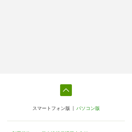
スマートフォン版
パソコン版