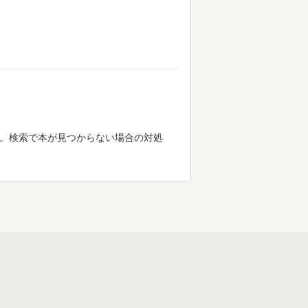
す。検索で本が見つからない場合の対処