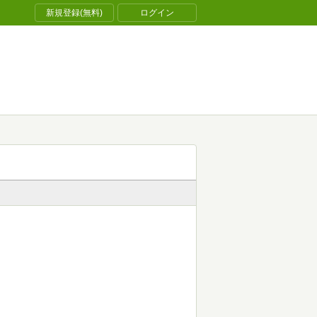
新規登録(無料)
ログイン