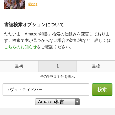
221
書誌検索オプションについて
ただいま「Amazon和書」検索の仕組みを変更しておりま
す。検索で本が見つからない場合の対処法など、詳しくは
こちらのお知らせ
をご確認ください。
最初
1
最後
全7件中 1-7 件を表示
検索