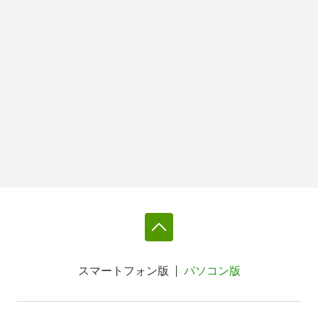
スマートフォン版
パソコン版