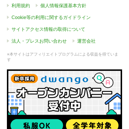
利用規約
個人情報保護基本方針
Cookie等の利用に関するガイドライン
サイトアクセス情報の取得について
法人・プレスお問い合わせ
運営会社
※本サイトはアフィリエイトプログラムによる収益を得ていま
す