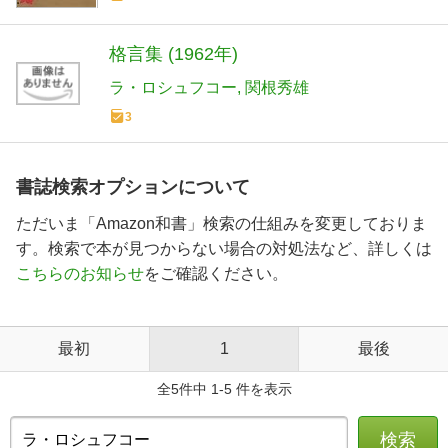
格言集 (1962年)
ラ・ロシュフコー
関根秀雄
3
書誌検索オプションについて
ただいま「Amazon和書」検索の仕組みを変更しておりま
す。検索で本が見つからない場合の対処法など、詳しくは
こちらのお知らせ
をご確認ください。
最初
1
最後
全5件中 1-5 件を表示
検索