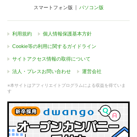
スマートフォン版
パソコン版
利用規約
個人情報保護基本方針
Cookie等の利用に関するガイドライン
サイトアクセス情報の取得について
法人・プレスお問い合わせ
運営会社
※本サイトはアフィリエイトプログラムによる収益を得ていま
す