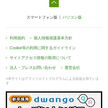
スマートフォン版
パソコン版
利用規約
個人情報保護基本方針
Cookie等の利用に関するガイドライン
サイトアクセス情報の取得について
法人・プレスお問い合わせ
運営会社
※本サイトはアフィリエイトプログラムによる収益を得ていま
す