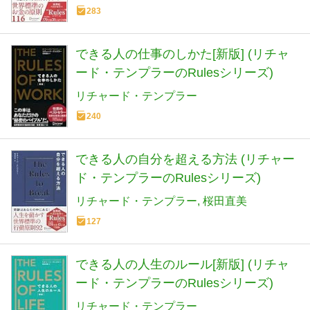
283
できる人の仕事のしかた[新版] (リチャ
ード・テンプラーのRulesシリーズ)
リチャード・テンプラー
240
できる人の自分を超える方法 (リチャー
ド・テンプラーのRulesシリーズ)
リチャード・テンプラー
桜田直美
127
できる人の人生のルール[新版] (リチャ
ード・テンプラーのRulesシリーズ)
リチャード・テンプラー