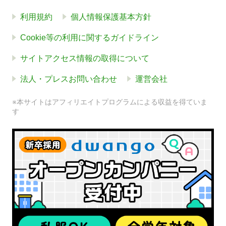
利用規約
個人情報保護基本方針
Cookie等の利用に関するガイドライン
サイトアクセス情報の取得について
法人・プレスお問い合わせ
運営会社
※本サイトはアフィリエイトプログラムによる収益を得ていま
す