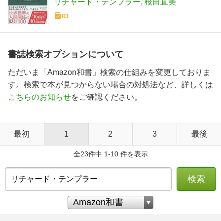
リチャード・テンプラー
桜田直美
83
書誌検索オプションについて
ただいま「Amazon和書」検索の仕組みを変更しておりま
す。検索で本が見つからない場合の対処法など、詳しくは
こちらのお知らせ
をご確認ください。
最初
1
2
3
最後
全23件中 1-10 件を表示
検索