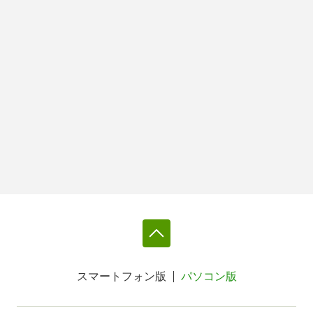
スマートフォン版
パソコン版