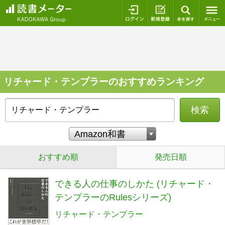
ログイン
新規登録
本を探
リチャード・テンプラーのおすすめランキング
検索
おすすめ順
発売日順
できる人の仕事のしかた (リチャード・
テンプラーのRulesシリーズ)
リチャード・テンプラー