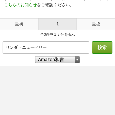
こちらのお知らせ
をご確認ください。
最初
1
最後
全3件中 1-3 件を表示
検索