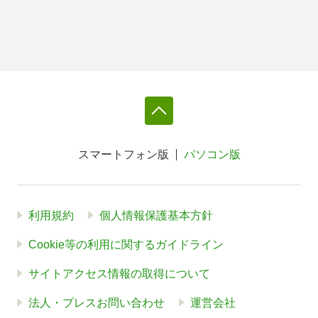
スマートフォン版
パソコン版
利用規約
個人情報保護基本方針
Cookie等の利用に関するガイドライン
サイトアクセス情報の取得について
法人・プレスお問い合わせ
運営会社