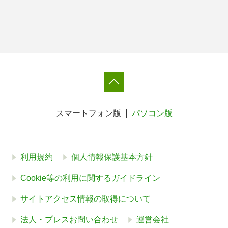
スマートフォン版
パソコン版
利用規約
個人情報保護基本方針
Cookie等の利用に関するガイドライン
サイトアクセス情報の取得について
法人・プレスお問い合わせ
運営会社