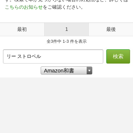
こちらのお知らせ
をご確認ください。
最初
1
最後
全3件中 1-3 件を表示
検索