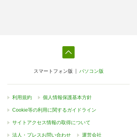
スマートフォン版
パソコン版
利用規約
個人情報保護基本方針
Cookie等の利用に関するガイドライン
サイトアクセス情報の取得について
法人・プレスお問い合わせ
運営会社