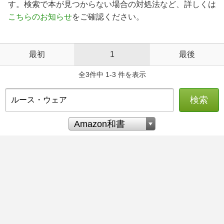
す。検索で本が見つからない場合の対処法など、詳しくは
こちらのお知らせ
をご確認ください。
最初
1
最後
全3件中 1-3 件を表示
検索