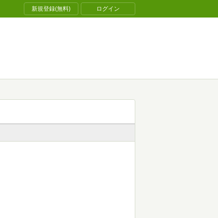
新規登録(無料)
ログイン