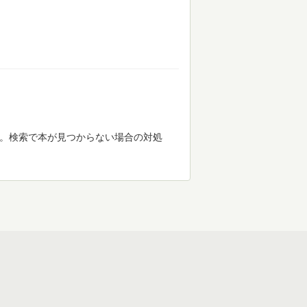
す。検索で本が見つからない場合の対処