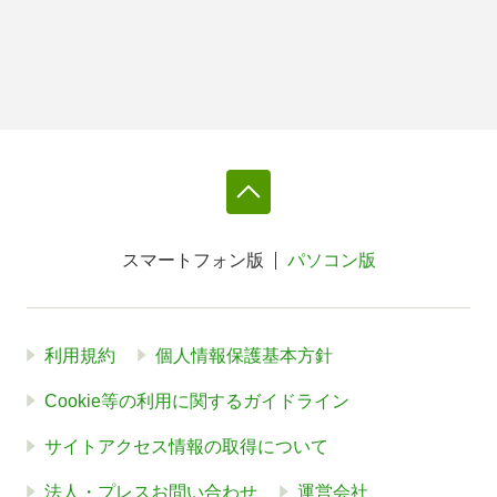
スマートフォン版
パソコン版
利用規約
個人情報保護基本方針
Cookie等の利用に関するガイドライン
サイトアクセス情報の取得について
法人・プレスお問い合わせ
運営会社