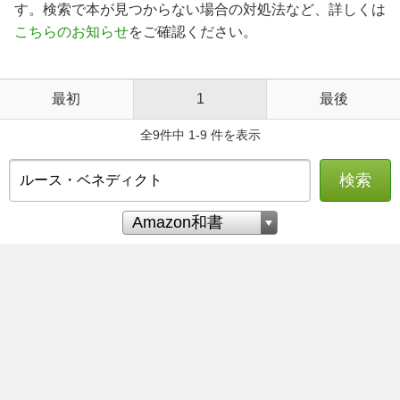
す。検索で本が見つからない場合の対処法など、詳しくは
こちらのお知らせ
をご確認ください。
最初
1
最後
全9件中 1-9 件を表示
検索