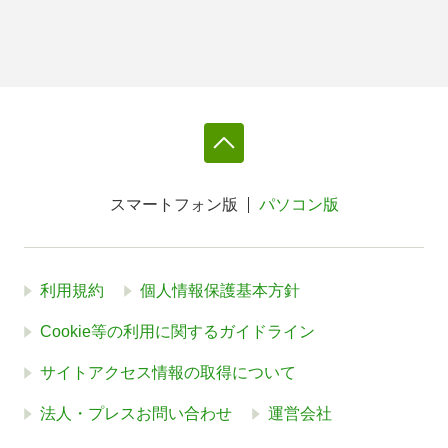
スマートフォン版
パソコン版
利用規約
個人情報保護基本方針
Cookie等の利用に関するガイドライン
サイトアクセス情報の取得について
法人・プレスお問い合わせ
運営会社