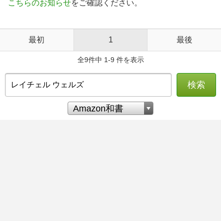
こちらのお知らせ
をご確認ください。
最初
1
最後
全9件中 1-9 件を表示
検索