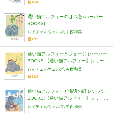
4634
通い猫アルフィーのはつ恋 (ハーパー
BOOKS)
レイチェルウェルズ
中西和美
1724
通い猫アルフィーとジョージ (ハーパー
BOOKS:【通い猫アルフィー】シリーズ
第3弾)
レイチェルウェルズ
中西和美
1385
通い猫アルフィーと海辺の町 (ハーパー
BOOKS:【通い猫アルフィー】シリーズ
第4弾)
レイチェルウェルズ
中西和美