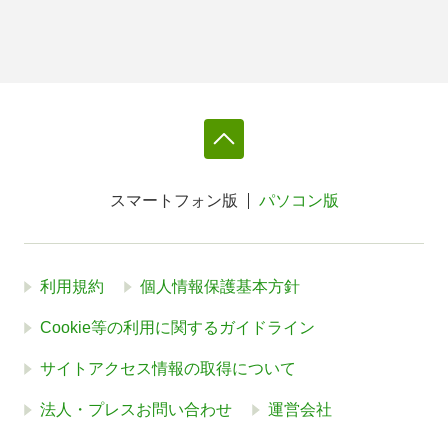
スマートフォン版
パソコン版
利用規約
個人情報保護基本方針
Cookie等の利用に関するガイドライン
サイトアクセス情報の取得について
法人・プレスお問い合わせ
運営会社