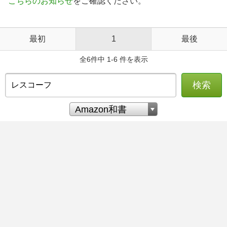
こちらのお知らせ
をご確認ください。
最初
1
最後
全6件中 1-6 件を表示
検索