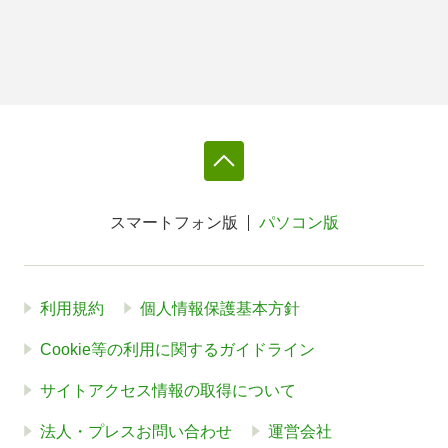
スマートフォン版
パソコン版
利用規約
個人情報保護基本方針
Cookie等の利用に関するガイドライン
サイトアクセス情報の取得について
法人・プレスお問い合わせ
運営会社