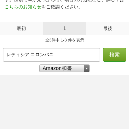
こちらのお知らせ
をご確認ください。
最初
1
最後
全3件中 1-3 件を表示
検索