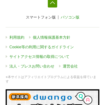
スマートフォン版
パソコン版
利用規約
個人情報保護基本方針
Cookie等の利用に関するガイドライン
サイトアクセス情報の取得について
法人・プレスお問い合わせ
運営会社
※本サイトはアフィリエイトプログラムによる収益を得ていま
す