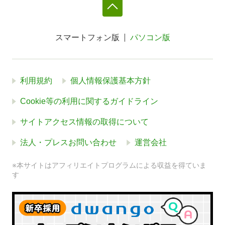
スマートフォン版
パソコン版
利用規約
個人情報保護基本方針
Cookie等の利用に関するガイドライン
サイトアクセス情報の取得について
法人・プレスお問い合わせ
運営会社
※本サイトはアフィリエイトプログラムによる収益を得ていま
す