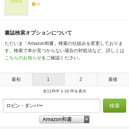
12
書誌検索オプションについて
ただいま「Amazon和書」検索の仕組みを変更しておりま
す。検索で本が見つからない場合の対処法など、詳しくは
こちらのお知らせ
をご確認ください。
最初
1
2
最後
全11件中 1-10 件を表示
検索