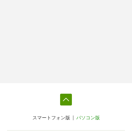
スマートフォン版
パソコン版