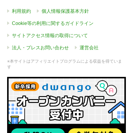
利用規約
個人情報保護基本方針
Cookie等の利用に関するガイドライン
サイトアクセス情報の取得について
法人・プレスお問い合わせ
運営会社
※本サイトはアフィリエイトプログラムによる収益を得ていま
す