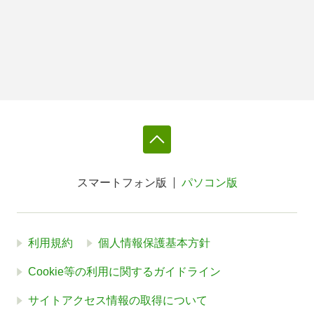
スマートフォン版
パソコン版
利用規約
個人情報保護基本方針
Cookie等の利用に関するガイドライン
サイトアクセス情報の取得について