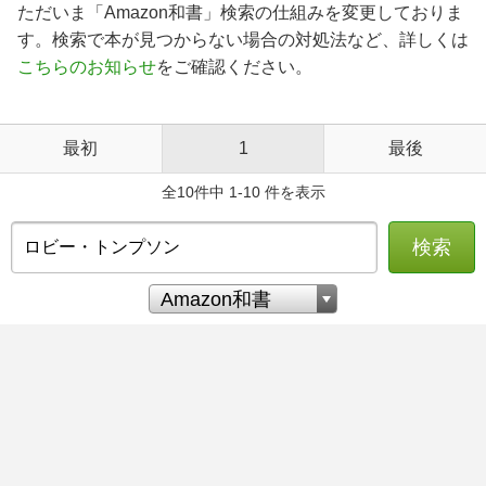
ただいま「Amazon和書」検索の仕組みを変更しておりま
す。検索で本が見つからない場合の対処法など、詳しくは
こちらのお知らせ
をご確認ください。
最初
1
最後
全10件中 1-10 件を表示
検索