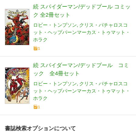
続 スパイダーマン/デッドプール コミッ
ク 全2冊セット
ロビー・トンプソン
クリス・バチャロスコ
ット・ヘップバーンマーカス・トゥマット・
ホラク
1
続 スパイダーマン/デッドプール コミ
ック 全4冊セット
ロビー・トンプソン
クリス・バチャロスコ
ット・ヘップバーンマーカス・トゥマット・
ホラク
1
書誌検索オプションについて