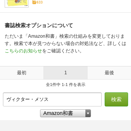
633
書誌検索オプションについて
ただいま「Amazon和書」検索の仕組みを変更しておりま
す。検索で本が見つからない場合の対処法など、詳しくは
こちらのお知らせ
をご確認ください。
最初
1
最後
全1件中 1-1 件を表示
検索