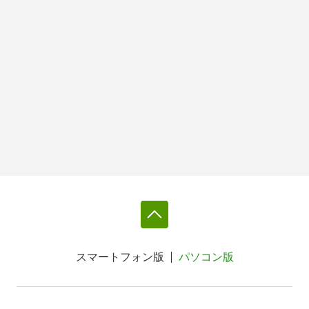
スマートフォン版
パソコン版