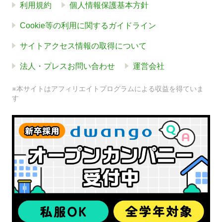
利用規約
個人情報保護基本方針
Cookie等の利用に関するガイドライン
サイトアクセス情報の取得について
法人・プレスお問い合わせ
運営会社
※本サイトはアフィリエイトプログラムによる収益を得ていま
す