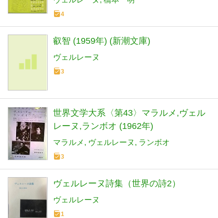
4
叡智 (1959年) (新潮文庫)
ヴェルレーヌ
3
世界文学大系〈第43〉マラルメ,ヴェル
レーヌ,ランボオ (1962年)
マラルメ
ヴェルレーヌ
ランボオ
3
ヴェルレーヌ詩集（世界の詩2）
ヴェルレーヌ
1