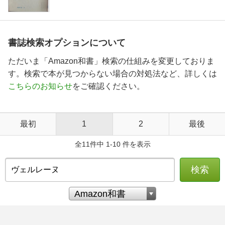
書誌検索オプションについて
ただいま「Amazon和書」検索の仕組みを変更しておりま
す。検索で本が見つからない場合の対処法など、詳しくは
こちらのお知らせ
をご確認ください。
最初
1
2
最後
全11件中 1-10 件を表示
検索