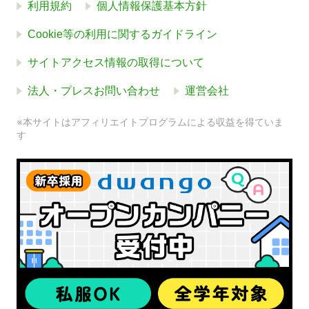
利用規約
個人情報保護基本方針
Cookie等の利用に関するガイドライン
サイトアクセス情報の取得について
法人・プレスお問い合わせ
運営会社
※本サイトはアフィリエイトプログラムによる収益を得ていま
す