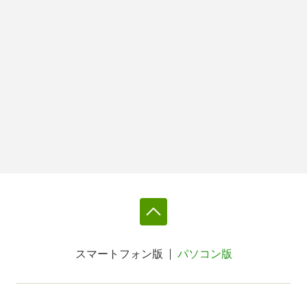
スマートフォン版
パソコン版