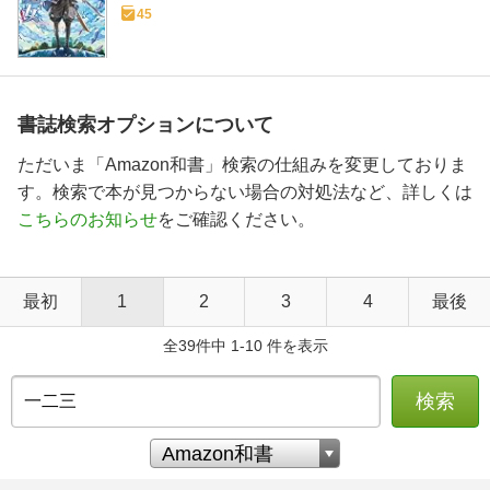
45
書誌検索オプションについて
ただいま「Amazon和書」検索の仕組みを変更しておりま
す。検索で本が見つからない場合の対処法など、詳しくは
こちらのお知らせ
をご確認ください。
最初
1
2
3
4
最後
全39件中 1-10 件を表示
検索