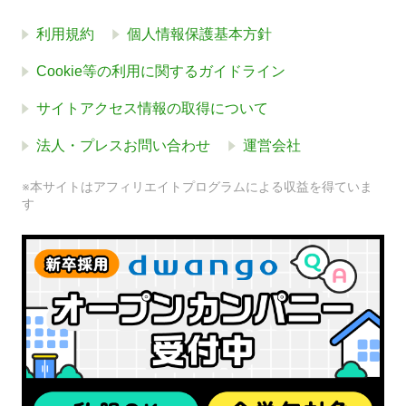
利用規約
個人情報保護基本方針
Cookie等の利用に関するガイドライン
サイトアクセス情報の取得について
法人・プレスお問い合わせ
運営会社
※本サイトはアフィリエイトプログラムによる収益を得ていま
す