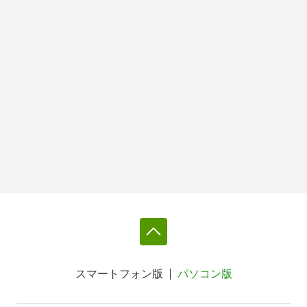
スマートフォン版
パソコン版