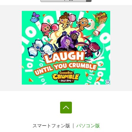
スマートフォン版
パソコン版