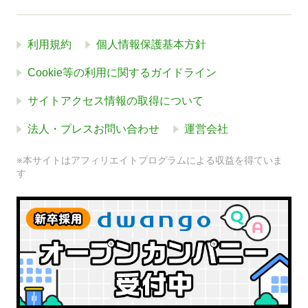
利用規約
個人情報保護基本方針
Cookie等の利用に関するガイドライン
サイトアクセス情報の取得について
法人・プレスお問い合わせ
運営会社
※本サイトはアフィリエイトプログラムによる収益を得ていま
す