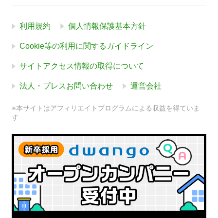
利用規約
個人情報保護基本方針
Cookie等の利用に関するガイドライン
サイトアクセス情報の取得について
法人・プレスお問い合わせ
運営会社
※本サイトはアフィリエイトプログラムによる収益を得ていま
す