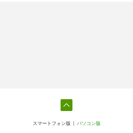
スマートフォン版
パソコン版