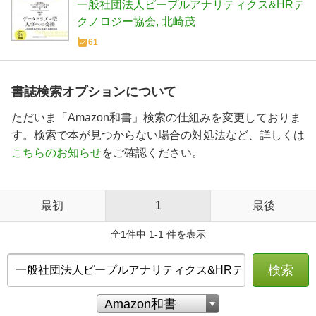
一般社団法人ピープルアナリティクス&HRテ
クノロジー協会
北崎茂
61
書誌検索オプションについて
ただいま「Amazon和書」検索の仕組みを変更しておりま
す。検索で本が見つからない場合の対処法など、詳しくは
こちらのお知らせ
をご確認ください。
最初
1
最後
全1件中 1-1 件を表示
検索