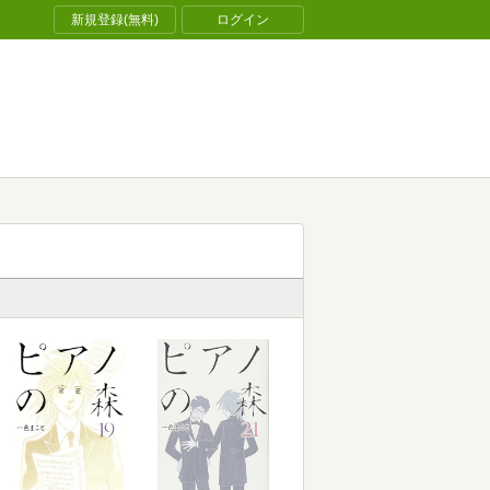
新規登録(無料)
ログイン