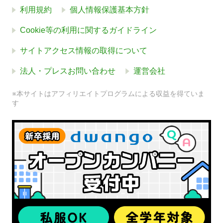
利用規約
個人情報保護基本方針
Cookie等の利用に関するガイドライン
サイトアクセス情報の取得について
法人・プレスお問い合わせ
運営会社
※本サイトはアフィリエイトプログラムによる収益を得ていま
す