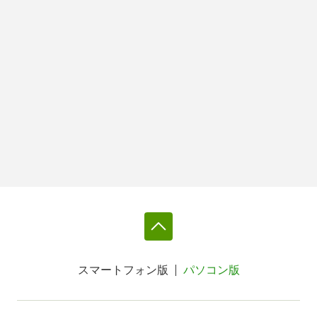
スマートフォン版
パソコン版