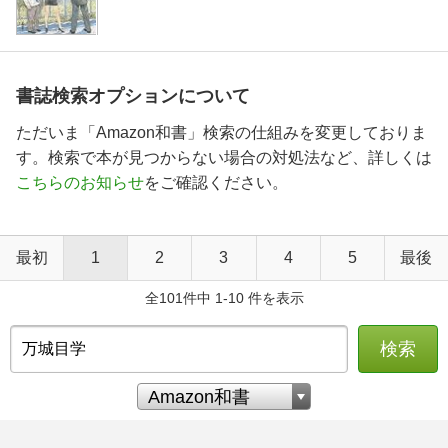
書誌検索オプションについて
ただいま「Amazon和書」検索の仕組みを変更しておりま
す。検索で本が見つからない場合の対処法など、詳しくは
こちらのお知らせ
をご確認ください。
最初
1
2
3
4
5
最後
全101件中 1-10 件を表示
検索