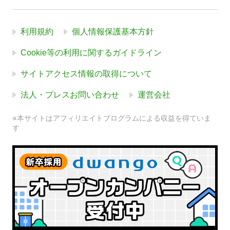
利用規約
個人情報保護基本方針
Cookie等の利用に関するガイドライン
サイトアクセス情報の取得について
法人・プレスお問い合わせ
運営会社
※本サイトはアフィリエイトプログラムによる収益を得ていま
す