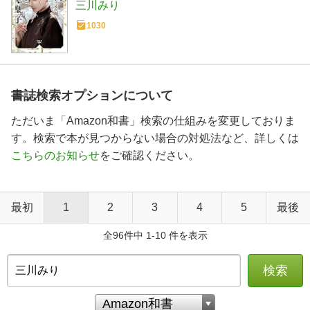
三川みり
1030
書誌検索オプションについて
ただいま「Amazon和書」検索の仕組みを変更しておりま
す。検索で本が見つからない場合の対処法など、詳しくは
こちらのお知らせ
をご確認ください。
最初
1
2
3
4
5
最後
全96件中 1-10 件を表示
検索