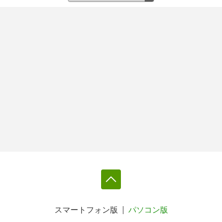
スマートフォン版
パソコン版