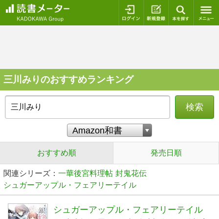
ログイン
新規登録
本を探
三川みりのおすすめランキング
検索
おすすめ順
発売日順
関連シリーズ：
一華後宮料理帖
封鬼花伝
シュガーアップル・フェアリーテイル
シュガーアップル・フェアリーテイル