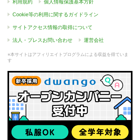
利用規約
個人情報保護基本方針
Cookie等の利用に関するガイドライン
サイトアクセス情報の取得について
法人・プレスお問い合わせ
運営会社
※本サイトはアフィリエイトプログラムによる収益を得ていま
す