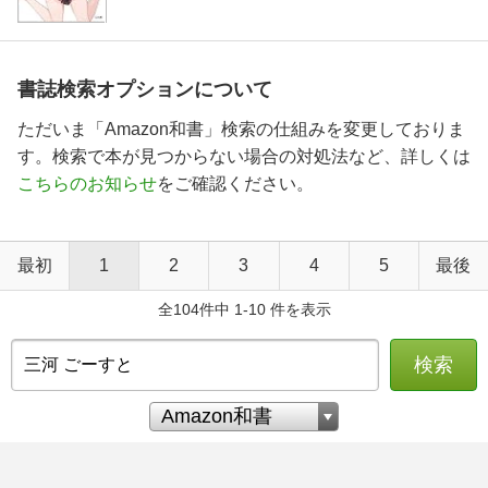
書誌検索オプションについて
ただいま「Amazon和書」検索の仕組みを変更しておりま
す。検索で本が見つからない場合の対処法など、詳しくは
こちらのお知らせ
をご確認ください。
最初
1
2
3
4
5
最後
全104件中 1-10 件を表示
検索