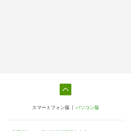
スマートフォン版
パソコン版