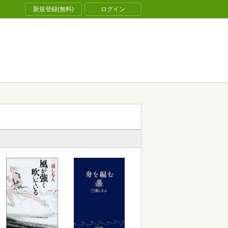
新規登録(無料)
ログイン