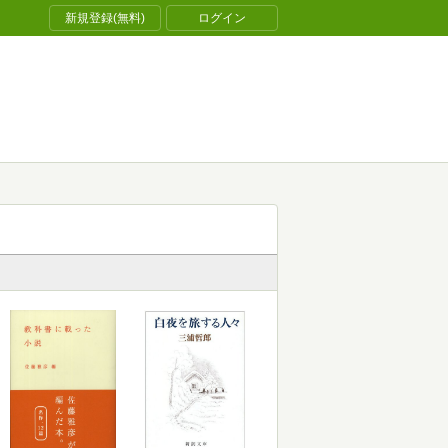
新規登録(無料)
ログイン