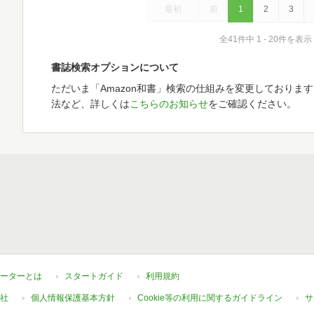
最初
前
1
2
3
全41件中 1 - 20件を表示
書誌検索オプションについて
ただいま「Amazon和書」検索の仕組みを変更しておりま
法など、詳しくは
こちらのお知らせ
をご確認ください。
ーターとは
スタートガイド
利用規約
社
個人情報保護基本方針
Cookie等の利用に関するガイドライン
サ