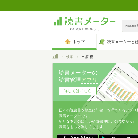
Amazo
トップ
読書メーターと
トップ
検索
三浦 糀
読書メーターの
読書管理
アプリ
詳しくはこちら
日々の読書量を簡単に記録・管理できるアプリ
読書メーターです。
新たな本との出会いや読書仲間とのつながりが
読書をもっと楽しくします。