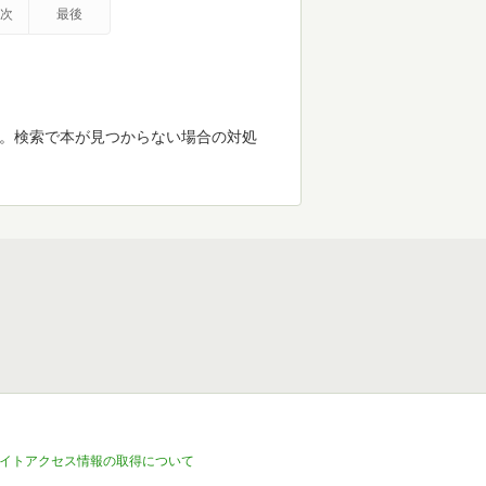
次
最後
す。検索で本が見つからない場合の対処
イトアクセス情報の取得について