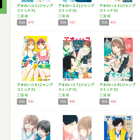
アオのハコ 1 (ジャンプ
アオのハコ 2 (ジャンプ
アオのハコ 3 (ジャンプ
コミックス)
コミックス)
コミックス)
三浦 糀
三浦 糀
三浦 糀
登録
975
登録
702
登録
637
アオのハコ 6 (ジャンプ
アオのハコ 7 (ジャンプ
アオのハコ 8 (ジャンプ
コミックス)
コミックス)
コミックス)
三浦 糀
三浦 糀
三浦 糀
登録
532
登録
506
登録
483