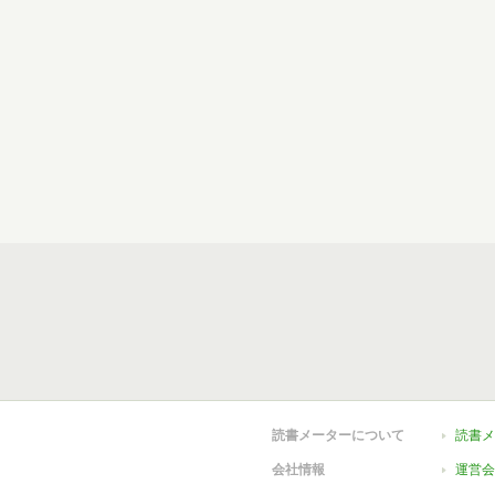
読書メーターについて
読書メ
会社情報
運営会