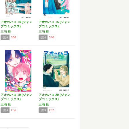
アオのハコ 14 (ジャン
アオのハコ 15 (ジャン
プコミックス)
プコミックス)
三浦 糀
三浦 糀
登録
366
登録
340
アオのハコ 19 (ジャン
アオのハコ 20 (ジャン
プコミックス)
プコミックス)
三浦 糀
三浦 糀
登録
256
登録
237