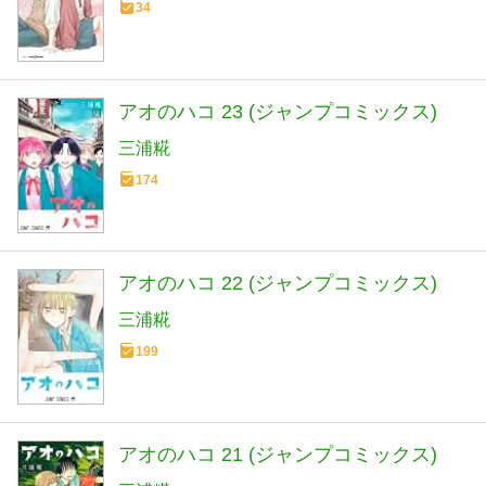
34
アオのハコ 23 (ジャンプコミックス)
三浦糀
174
アオのハコ 22 (ジャンプコミックス)
三浦糀
199
アオのハコ 21 (ジャンプコミックス)