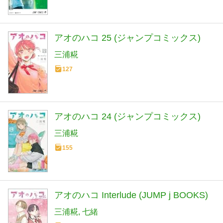
アオのハコ 25 (ジャンプコミックス)
三浦糀
127
アオのハコ 24 (ジャンプコミックス)
三浦糀
155
アオのハコ Interlude (JUMP j BOOKS)
三浦糀
七緒