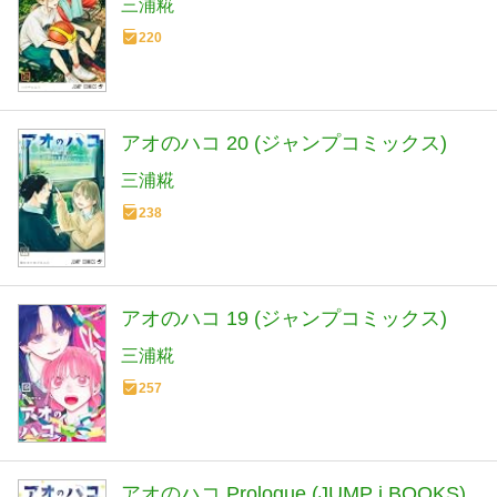
三浦糀
220
アオのハコ 20 (ジャンプコミックス)
三浦糀
238
アオのハコ 19 (ジャンプコミックス)
三浦糀
257
アオのハコ Prologue (JUMP j BOOKS)