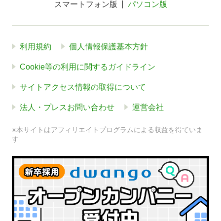
スマートフォン版
パソコン版
利用規約
個人情報保護基本方針
Cookie等の利用に関するガイドライン
サイトアクセス情報の取得について
法人・プレスお問い合わせ
運営会社
※本サイトはアフィリエイトプログラムによる収益を得ていま
す