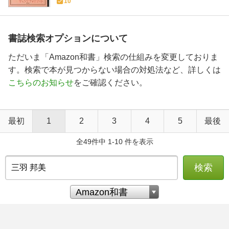
10
書誌検索オプションについて
ただいま「Amazon和書」検索の仕組みを変更しておりま
す。検索で本が見つからない場合の対処法など、詳しくは
こちらのお知らせ
をご確認ください。
最初
1
2
3
4
5
最後
全49件中 1-10 件を表示
検索