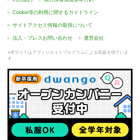
Cookie等の利用に関するガイドライン
サイトアクセス情報の取得について
法人・プレスお問い合わせ
運営会社
※本サイトはアフィリエイトプログラムによる収益を得ていま
す