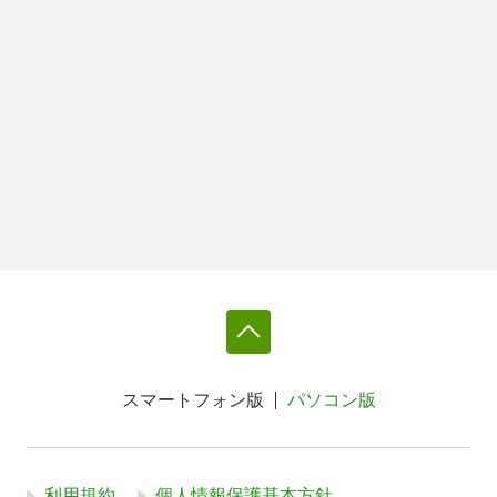
スマートフォン版
パソコン版
利用規約
個人情報保護基本方針