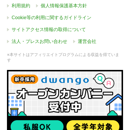
利用規約
個人情報保護基本方針
Cookie等の利用に関するガイドライン
サイトアクセス情報の取得について
法人・プレスお問い合わせ
運営会社
※本サイトはアフィリエイトプログラムによる収益を得ていま
す