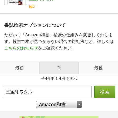
2
書誌検索オプションについて
ただいま「Amazon和書」検索の仕組みを変更しておりま
す。検索で本が見つからない場合の対処法など、詳しくは
こちらのお知らせ
をご確認ください。
最初
1
最後
全4件中 1-4 件を表示
検索