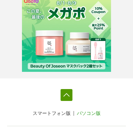
スマートフォン版
パソコン版