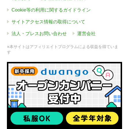
Cookie等の利用に関するガイドライン
サイトアクセス情報の取得について
法人・プレスお問い合わせ
運営会社
※本サイトはアフィリエイトプログラムによる収益を得ていま
す