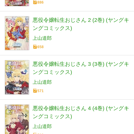
886
悪役令嬢転生おじさん 2 (2巻) (ヤングキ
ングコミックス)
上山道郎
658
悪役令嬢転生おじさん 3 (3巻) (ヤングキ
ングコミックス)
上山道郎
571
悪役令嬢転生おじさん 4 (4巻) (ヤングキ
ングコミックス)
上山道郎