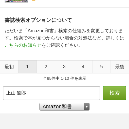
書誌検索オプションについて
ただいま「Amazon和書」検索の仕組みを変更しておりま
す。検索で本が見つからない場合の対処法など、詳しくは
こちらのお知らせ
をご確認ください。
最初
1
2
3
4
5
最後
全85件中 1-10 件を表示
検索