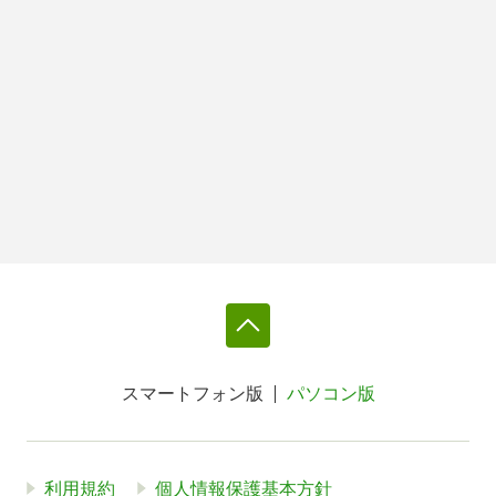
スマートフォン版
パソコン版
利用規約
個人情報保護基本方針