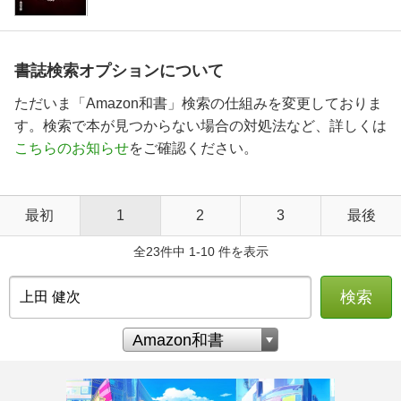
書誌検索オプションについて
ただいま「Amazon和書」検索の仕組みを変更しておりま
す。検索で本が見つからない場合の対処法など、詳しくは
こちらのお知らせ
をご確認ください。
最初
1
2
3
最後
全23件中 1-10 件を表示
検索