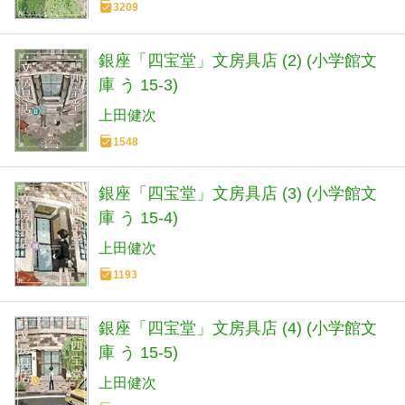
3209
銀座「四宝堂」文房具店 (2) (小学館文
庫 う 15-3)
上田健次
1548
銀座「四宝堂」文房具店 (3) (小学館文
庫 う 15-4)
上田健次
1193
銀座「四宝堂」文房具店 (4) (小学館文
庫 う 15-5)
上田健次