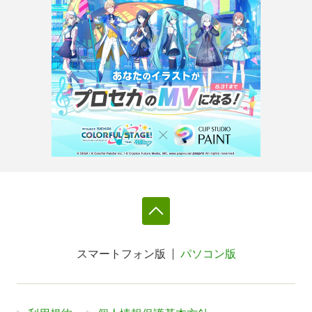
スマートフォン版
パソコン版