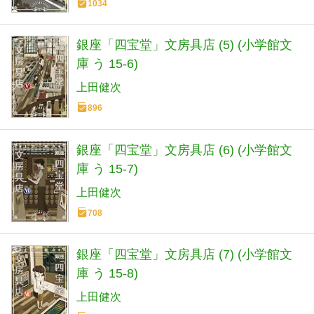
1034
銀座「四宝堂」文房具店 (5) (小学館文
庫 う 15-6)
上田健次
896
銀座「四宝堂」文房具店 (6) (小学館文
庫 う 15-7)
上田健次
708
銀座「四宝堂」文房具店 (7) (小学館文
庫 う 15-8)
上田健次