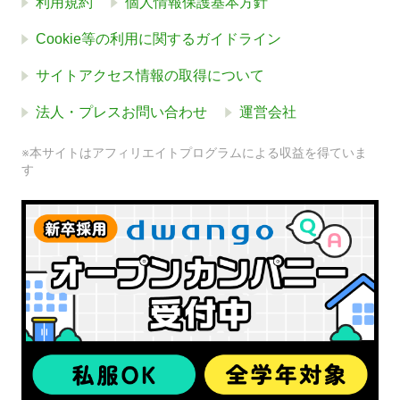
利用規約
個人情報保護基本方針
Cookie等の利用に関するガイドライン
サイトアクセス情報の取得について
法人・プレスお問い合わせ
運営会社
※本サイトはアフィリエイトプログラムによる収益を得ていま
す