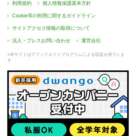
利用規約
個人情報保護基本方針
Cookie等の利用に関するガイドライン
サイトアクセス情報の取得について
法人・プレスお問い合わせ
運営会社
※本サイトはアフィリエイトプログラムによる収益を得ていま
す