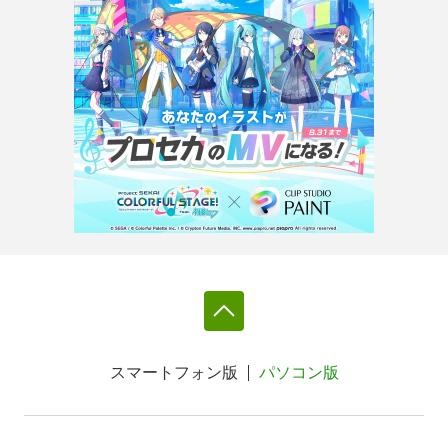
スマートフォン版
パソコン版