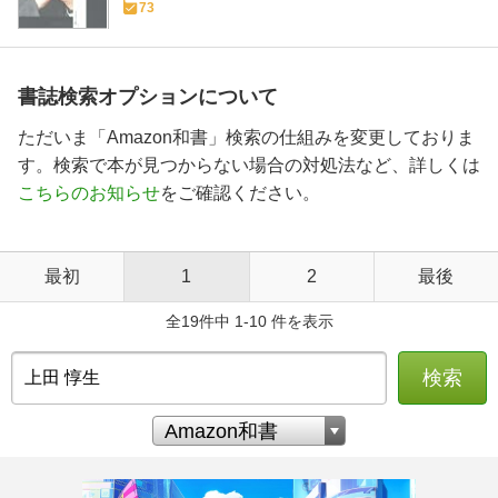
73
書誌検索オプションについて
ただいま「Amazon和書」検索の仕組みを変更しておりま
す。検索で本が見つからない場合の対処法など、詳しくは
こちらのお知らせ
をご確認ください。
最初
1
2
最後
全19件中 1-10 件を表示
検索