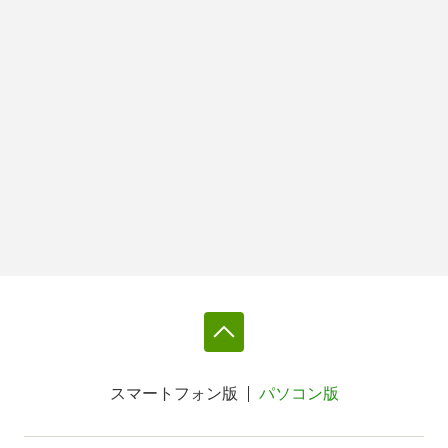
スマートフォン版
パソコン版