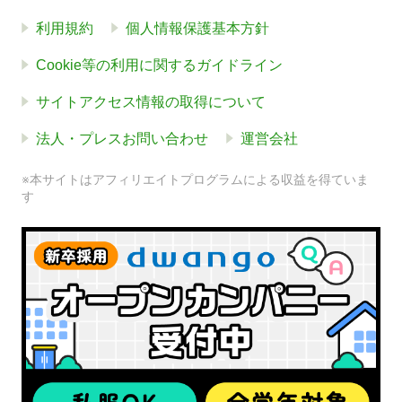
利用規約
個人情報保護基本方針
Cookie等の利用に関するガイドライン
サイトアクセス情報の取得について
法人・プレスお問い合わせ
運営会社
※本サイトはアフィリエイトプログラムによる収益を得ていま
す