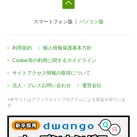
スマートフォン版
パソコン版
利用規約
個人情報保護基本方針
Cookie等の利用に関するガイドライン
サイトアクセス情報の取得について
法人・プレスお問い合わせ
運営会社
※本サイトはアフィリエイトプログラムによる収益を得ていま
す