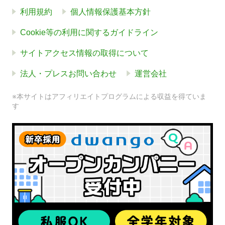
利用規約
個人情報保護基本方針
Cookie等の利用に関するガイドライン
サイトアクセス情報の取得について
法人・プレスお問い合わせ
運営会社
※本サイトはアフィリエイトプログラムによる収益を得ていま
す