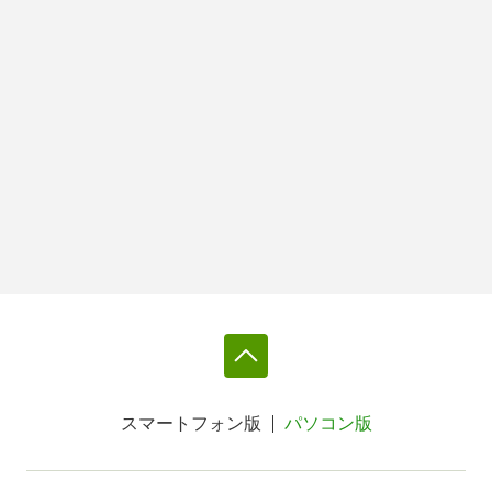
スマートフォン版
パソコン版