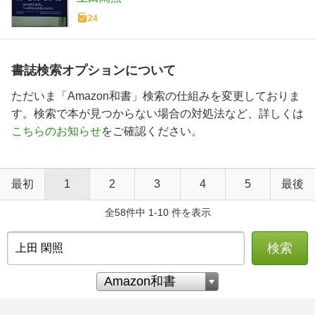
24
書誌検索オプションについて
ただいま「Amazon和書」検索の仕組みを変更しておりま
す。検索で本が見つからない場合の対処法など、詳しくは
こちらのお知らせ
をご確認ください。
最初
1
2
3
4
5
最後
全58件中 1-10 件を表示
検索