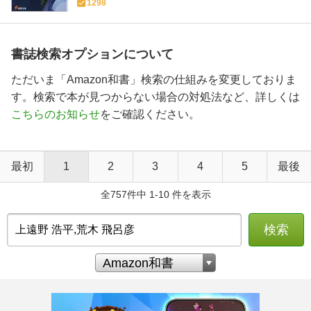
1298
書誌検索オプションについて
ただいま「Amazon和書」検索の仕組みを変更しておりま
す。検索で本が見つからない場合の対処法など、詳しくは
こちらのお知らせ
をご確認ください。
最初
1
2
3
4
5
最後
全757件中 1-10 件を表示
検索