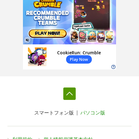
スマートフォン版
パソコン版