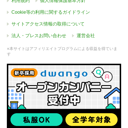
利用規約
個人情報保護基本方針
Cookie等の利用に関するガイドライン
サイトアクセス情報の取得について
法人・プレスお問い合わせ
運営会社
※本サイトはアフィリエイトプログラムによる収益を得ていま
す