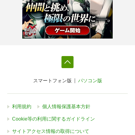
スマートフォン版
パソコン版
利用規約
個人情報保護基本方針
Cookie等の利用に関するガイドライン
サイトアクセス情報の取得について