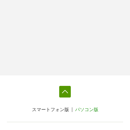
スマートフォン版
パソコン版