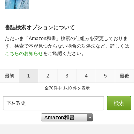
書誌検索オプションについて
ただいま「Amazon和書」検索の仕組みを変更しておりま
す。検索で本が見つからない場合の対処法など、詳しくは
こちらのお知らせ
をご確認ください。
最初
1
2
3
4
5
最後
全76件中 1-10 件を表示
検索