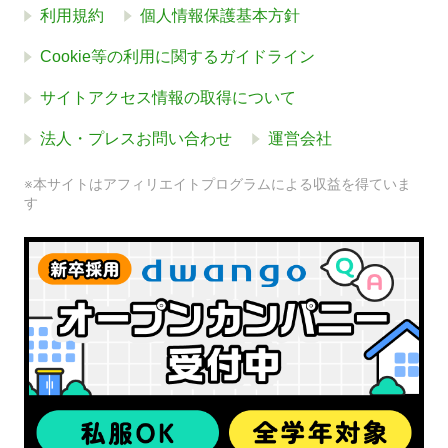
利用規約
個人情報保護基本方針
Cookie等の利用に関するガイドライン
サイトアクセス情報の取得について
法人・プレスお問い合わせ
運営会社
※本サイトはアフィリエイトプログラムによる収益を得ていま
す