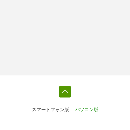
スマートフォン版
パソコン版