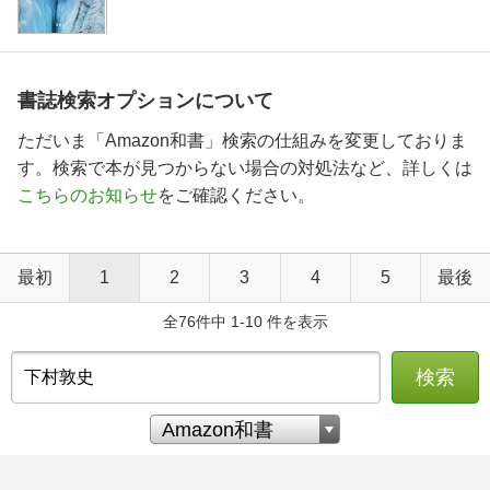
書誌検索オプションについて
ただいま「Amazon和書」検索の仕組みを変更しておりま
す。検索で本が見つからない場合の対処法など、詳しくは
こちらのお知らせ
をご確認ください。
最初
1
2
3
4
5
最後
全76件中 1-10 件を表示
検索