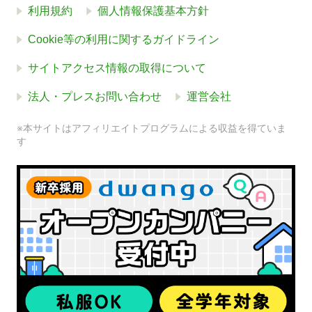
利用規約
個人情報保護基本方針
Cookie等の利用に関するガイドライン
サイトアクセス情報の取得について
法人・プレスお問い合わせ
運営会社
※本サイトはアフィリエイトプログラムによる収益を得ていま
す