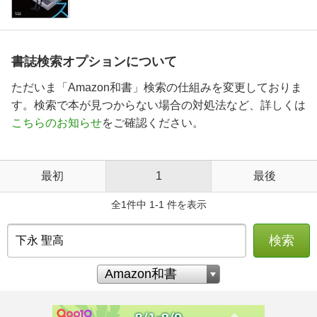
書誌検索オプションについて
ただいま「Amazon和書」検索の仕組みを変更しておりま
す。検索で本が見つからない場合の対処法など、詳しくは
こちらのお知らせ
をご確認ください。
最初
1
最後
全1件中 1-1 件を表示
検索