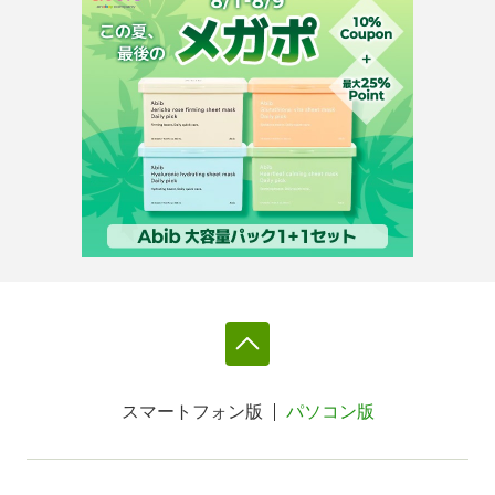
スマートフォン版
パソコン版