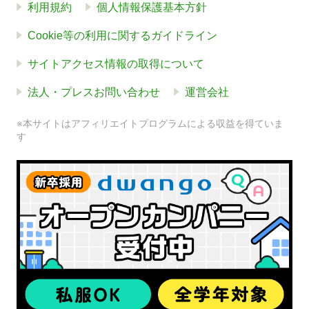
利用規約
個人情報保護基本方針
Cookie等の利用に関するガイドライン
サイトアクセス情報の取得について
法人・プレスお問い合わせ
運営会社
※本サイトはアフィリエイトプログラムによる収益を得ていま
す