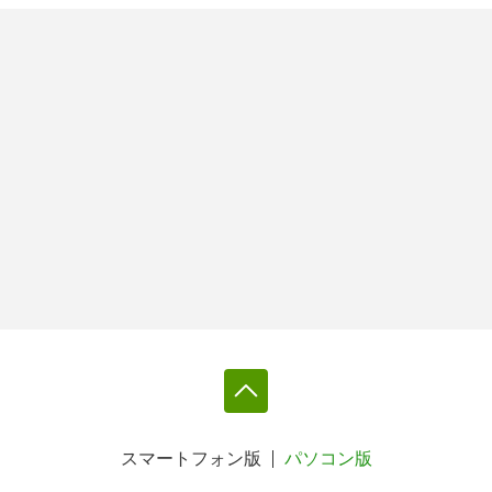
スマートフォン版
パソコン版