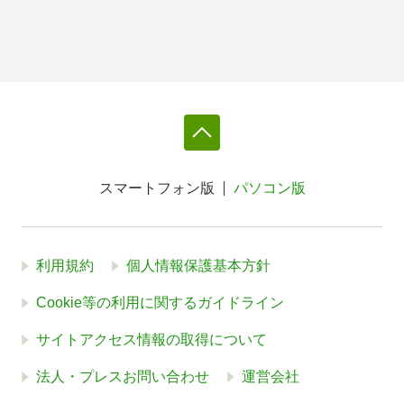
スマートフォン版
パソコン版
利用規約
個人情報保護基本方針
Cookie等の利用に関するガイドライン
サイトアクセス情報の取得について
法人・プレスお問い合わせ
運営会社