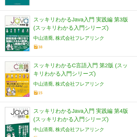
スッキリわかるJava入門 実践編 第3版
(スッキリわかる入門シリーズ)
中山清喬
株式会社フレアリンク
38
スッキリわかるC言語入門 第2版 (スッ
キリわかる入門シリーズ)
中山清喬
株式会社フレアリンク
15
スッキリわかるJava入門 実践編 第4版
(スッキリわかる入門シリーズ)
中山清喬
株式会社フレアリンク