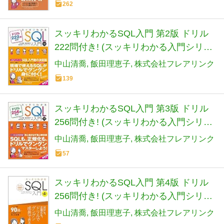
262
スッキリわかるSQL入門 第2版 ドリル
222問付き! (スッキリわかる入門シリー
ズ)
中山清喬
飯田理恵子
株式会社フレアリンク
139
スッキリわかるSQL入門 第3版 ドリル
256問付き! (スッキリわかる入門シリー
ズ)
中山清喬
飯田理恵子
株式会社フレアリンク
57
スッキリわかるSQL入門 第4版 ドリル
256問付き! (スッキリわかる入門シリー
ズ)
中山清喬
飯田理恵子
株式会社フレアリンク