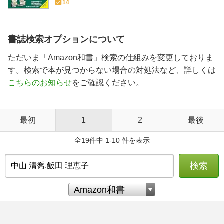
14
書誌検索オプションについて
ただいま「Amazon和書」検索の仕組みを変更しておりま
す。検索で本が見つからない場合の対処法など、詳しくは
こちらのお知らせ
をご確認ください。
最初
1
2
最後
全19件中 1-10 件を表示
検索