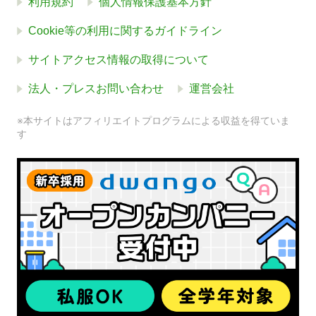
利用規約
個人情報保護基本方針
Cookie等の利用に関するガイドライン
サイトアクセス情報の取得について
法人・プレスお問い合わせ
運営会社
※本サイトはアフィリエイトプログラムによる収益を得ていま
す