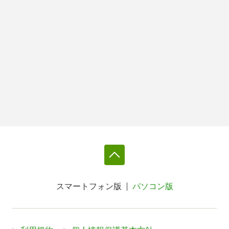
スマートフォン版
パソコン版