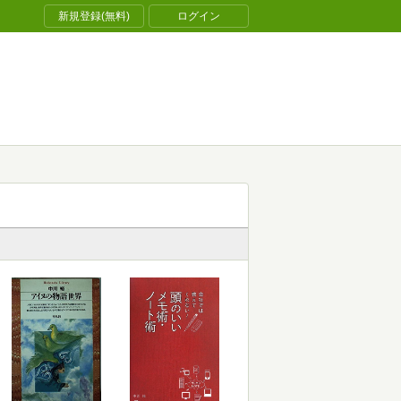
新規登録(無料)
ログイン